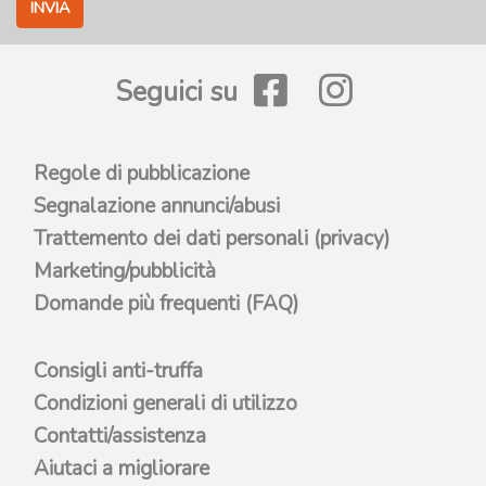
INVIA
Seguici su
Regole di pubblicazione
Segnalazione annunci/abusi
Trattemento dei dati personali (privacy)
Marketing/pubblicità
Domande più frequenti (FAQ)
Consigli anti-truffa
Condizioni generali di utilizzo
Contatti/assistenza
Aiutaci a migliorare