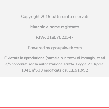
Copyright 2019 tutti i diritti riservati
Marchio e nome registrato
P.IVA 01857020547
Powered by group4web.com
È vietata la riproduzione (parziale o in toto) di immagini, testi
e/o contenuti senza autorizzazione scritta. Legge 22 Aprile
1941 n°633 modificata dal D.L.518/92