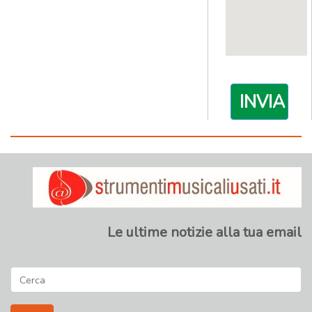
INVIA
RICHIES
Le ultime notizie alla tua email